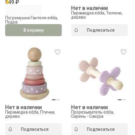
949 ₽
Нет в наличии
Пирамидка edda, Тюлени,
дерево
Погремушка Гантеля edda,
Пудра
В корзину
Подписаться
Нет в наличии
Нет в наличии
Пирамидка edda, Птички,
Прорезыватель edda,
дерево
Сирень - Сакура
Подписаться
Подписаться