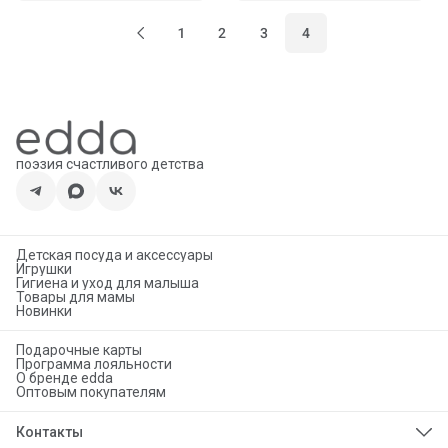
1
2
3
4
поэзия счастливого детства
Детская посуда и аксессуары
Игрушки
Гигиена и уход для малыша
Товары для мамы
Новинки
Подарочные карты
Программа лояльности
О бренде edda
Оптовым покупателям
Контакты