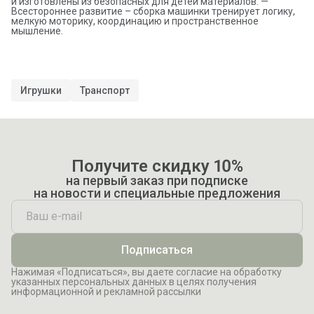
и изготовлены из безопасных для детей материалов. —
Всестороннее развитие – сборка машинки тренирует логику,
мелкую моторику, координацию и пространственное
мышление.
Игрушки
Транспорт
Получите скидку 10%
на первый заказ при подписке
на новости и специальные предложения
Подписаться
Нажимая «Подписаться», вы даете согласие на обработку
указанных персональных данных в целях получения
информационной и рекламной рассылки