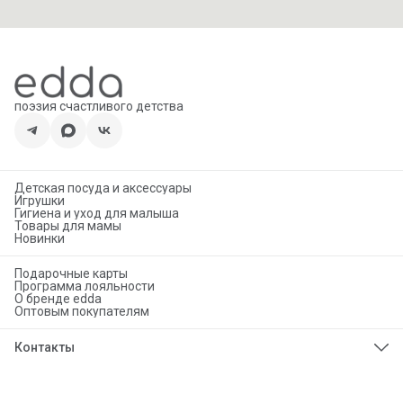
поэзия счастливого детства
Детская посуда и аксессуары
Игрушки
Гигиена и уход для малыша
Товары для мамы
Новинки
Подарочные карты
Программа лояльности
О бренде edda
Оптовым покупателям
Контакты
Телефон
8 (925) 276-86-50
Эл. почта