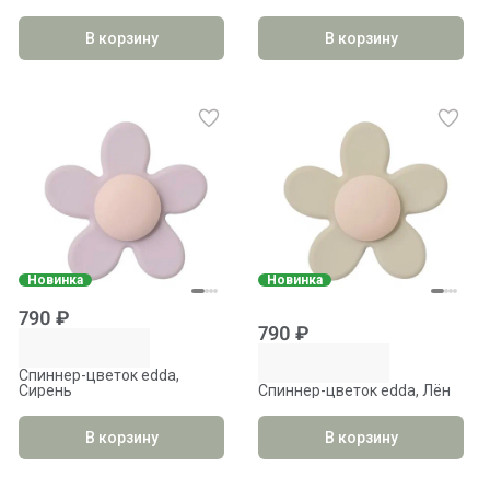
В корзину
В корзину
Новинка
Новинка
790 ₽
790 ₽
Спиннер-цветок edda,
Сирень
Спиннер-цветок edda, Лён
В корзину
В корзину