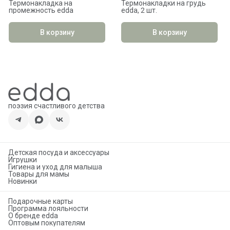
Термонакладка на
Термонакладки на грудь
промежность edda
edda, 2 шт.
В корзину
В корзину
поэзия счастливого детства
Детская посуда и аксессуары
Игрушки
Гигиена и уход для малыша
Товары для мамы
Новинки
Подарочные карты
Программа лояльности
О бренде edda
Оптовым покупателям