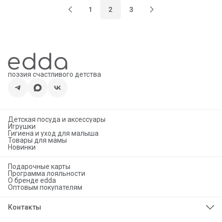
1
2
3
поэзия счастливого детства
Детская посуда и аксессуары
Игрушки
Гигиена и уход для малыша
Товары для мамы
Новинки
Подарочные карты
Программа лояльности
О бренде edda
Оптовым покупателям
Контакты
Телефон