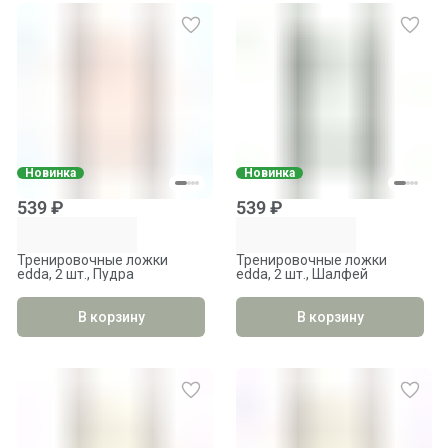
Новинка
Новинка
539 ₽
539 ₽
Тренировочные ложки
Тренировочные ложки
edda, 2 шт., Пудра
edda, 2 шт., Шалфей
В корзину
В корзину