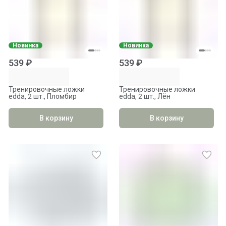
Новинка
Новинка
539 ₽
539 ₽
Тренировочные ложки
Тренировочные ложки
edda, 2 шт., Пломбир
edda, 2 шт., Лён
В корзину
В корзину