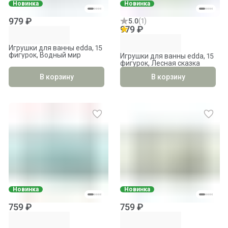
Новинка
Новинка
979 ₽
5.0
(
1
)
979 ₽
Игрушки для ванны edda, 15
фигурок, Водный мир
Игрушки для ванны edda, 15
фигурок, Лесная сказка
В корзину
В корзину
Новинка
Новинка
759 ₽
759 ₽