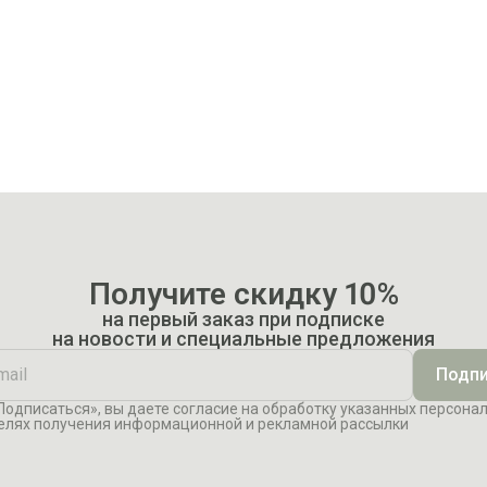
Получите скидку 10%
на первый заказ при подписке
на новости и специальные предложения
Подпи
одписаться», вы даете согласие на обработку указанных персона
елях получения информационной и рекламной рассылки