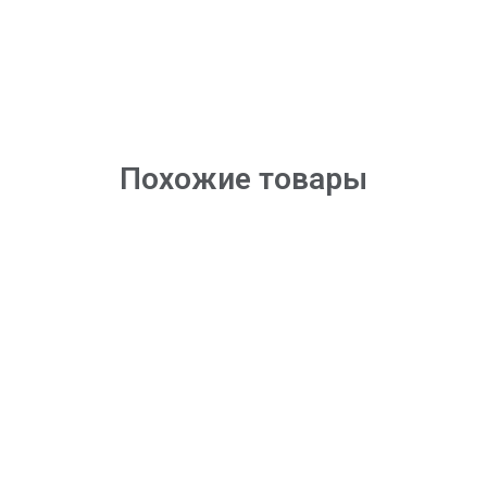
Похожие товары