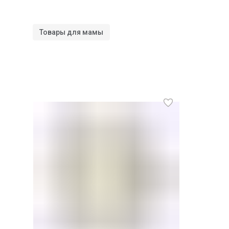
Товары для мамы