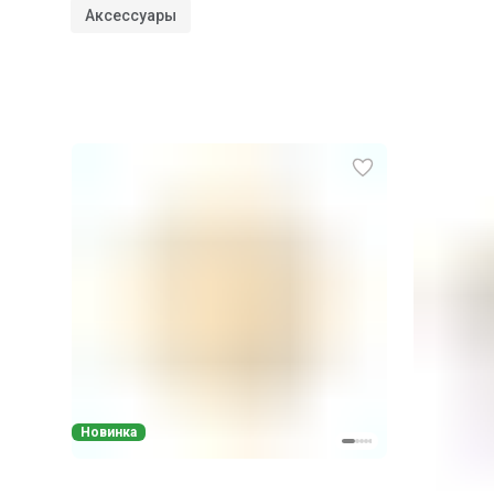
Аксессуары
Новинка