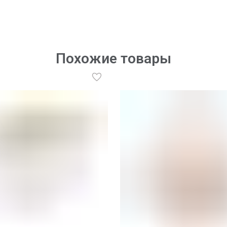
Похожие товары