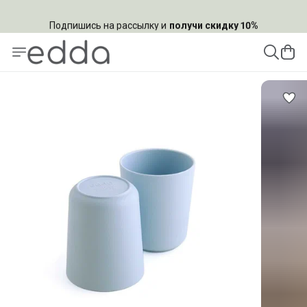
Подпишись на рассылку и
получи скидку 10%