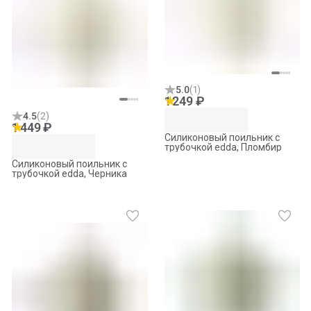
5.0
(
1
)
1 249 ₽
4.5
(
2
)
1 449 ₽
Силиконовый поильник с
трубочкой edda, Пломбир
Силиконовый поильник с
трубочкой edda, Черника