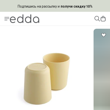
Подпишись на рассылку и
получи скидку 10%