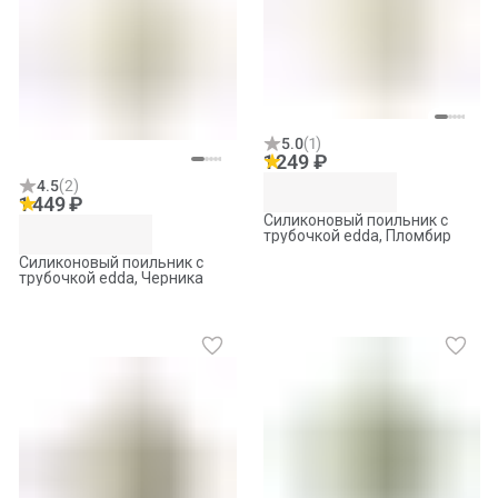
5.0
(
1
)
1 249 ₽
4.5
(
2
)
1 449 ₽
Силиконовый поильник с
трубочкой edda, Пломбир
Силиконовый поильник с
трубочкой edda, Черника