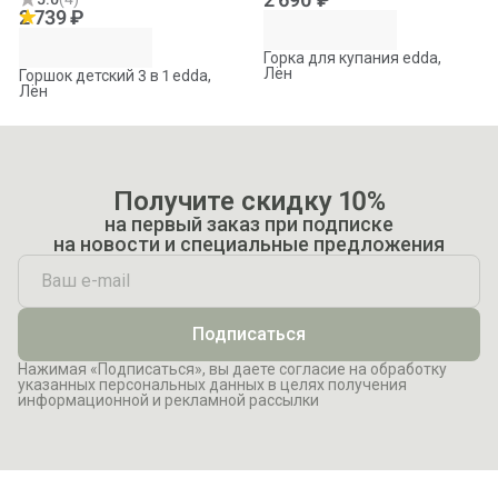
2 739 ₽
Горка для купания edda,
Лён
Горшок детский 3 в 1 edda,
Лён
Получите скидку 10%
на первый заказ при подписке
на новости и специальные предложения
Подписаться
Нажимая «Подписаться», вы даете согласие на обработку
указанных персональных данных в целях получения
информационной и рекламной рассылки