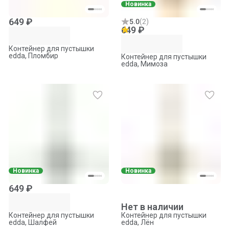
Новинка
649 ₽
5.0
(
2
)
649 ₽
Контейнер для пустышки
edda, Пломбир
Контейнер для пустышки
edda, Мимоза
Новинка
Новинка
649 ₽
Нет в наличии
Контейнер для пустышки
Контейнер для пустышки
edda, Шалфей
edda, Лён