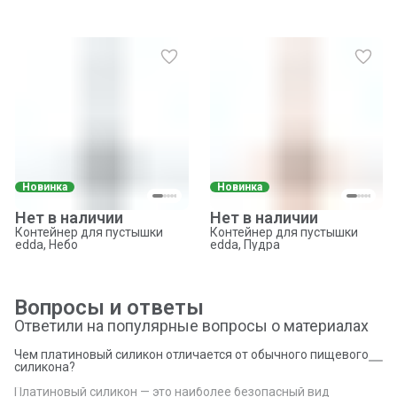
Новинка
Новинка
Нет в наличии
Нет в наличии
Контейнер для пустышки
Контейнер для пустышки
edda, Небо
edda, Пудра
Вопросы и ответы
Ответили на популярные вопросы о материалах
Чем платиновый силикон отличается от обычного пищевого
силикона?
Платиновый силикон — это наиболее безопасный вид