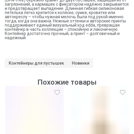
загрязнений, а кармашек с фиксатором надёжно закрывается
и предотвращает выпадение. Длинная гибкая силиконовая
петелька легко крепится к коляске, сумке, кроватке или
автокреслу – чтобы нужная мелочь была под рукой именно
тогда, когда она важна. Нежные оттенки и авторские принты
поддерживают единый визуальный код edda, превращая
контейнер в часть коллекции – спокойную и лаконичную.
Контейнер достаточно прочный, а принт – долговечный и
надежный.
Контейнеры для пустышек
Новинки
Похожие товары