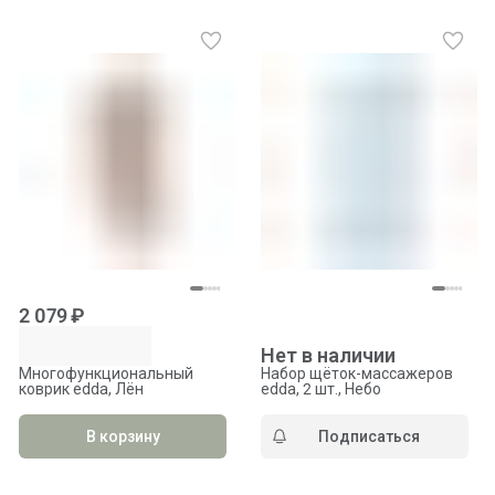
2 079 ₽
Нет в наличии
Многофункциональный
Набор щёток-массажеров
коврик edda, Лён
edda, 2 шт., Небо
В корзину
Подписаться