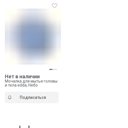
Нет в наличии
Мочалка для мытья головы
и тела edda, Небо
Подписаться